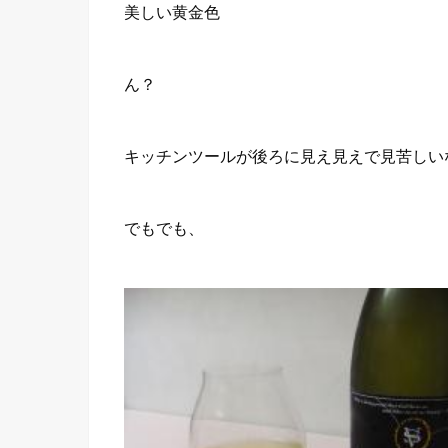
美しい黄金色
ん？
キッチンツールが後ろに見え見えで見苦しい
でもでも、