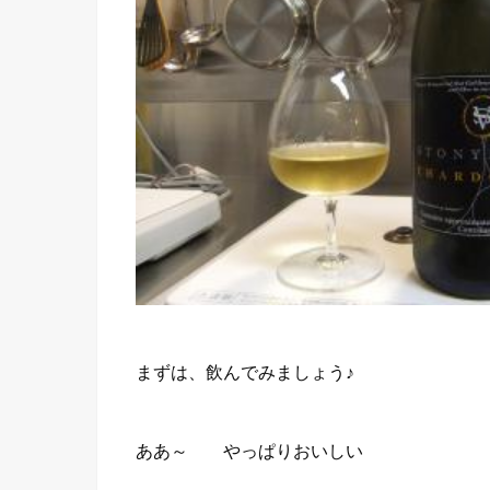
まずは、飲んでみましょう♪
ああ～ やっぱりおいしい