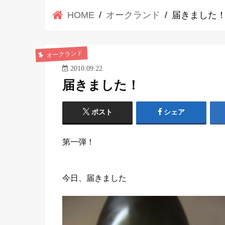
HOME
オークランド
届きました
オークランド
2010.09.22
届きました！
ポスト
シェア
第一弾！
今日、届きました