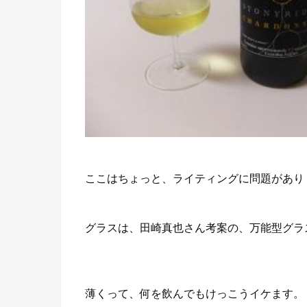
ここはちょっと、ライティングに問題があり
グラスは、田崎真也さん考案の、万能型グラ
薄くって、何を飲んでもけっこうイケます。