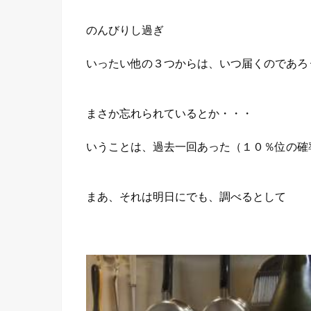
のんびりし過ぎ
いったい他の３つからは、いつ届くのであろ
まさか忘れられているとか・・・
いうことは、過去一回あった（１０％位の確
まあ、それは明日にでも、調べるとして