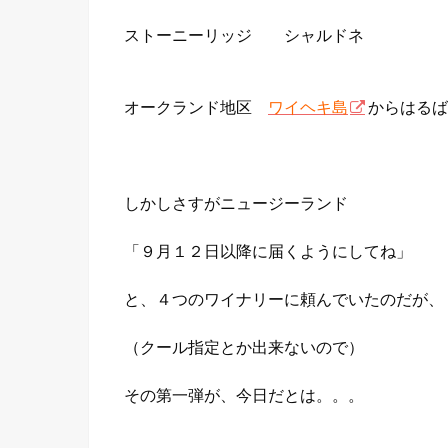
ストーニーリッジ シャルドネ
オークランド地区
ワイヘキ島
からはるば
しかしさすがニュージーランド
「９月１２日以降に届くようにしてね」
と、４つのワイナリーに頼んでいたのだが、
（クール指定とか出来ないので）
その第一弾が、今日だとは。。。