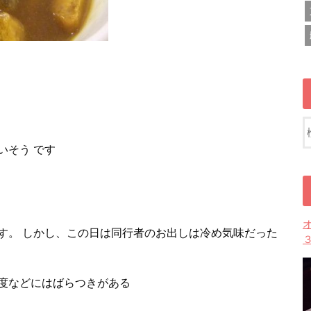
いそう です
す。 しかし、この日は同行者のお出しは冷め気味だった
度などにはばらつきがある