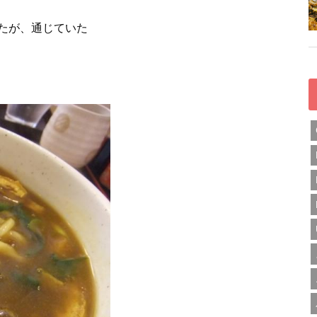
たが、通じていた