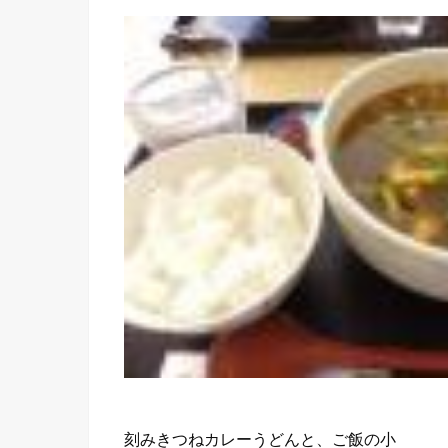
刻みきつねカレーうどんと、ご飯の小