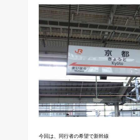
今回は、同行者の希望で新幹線