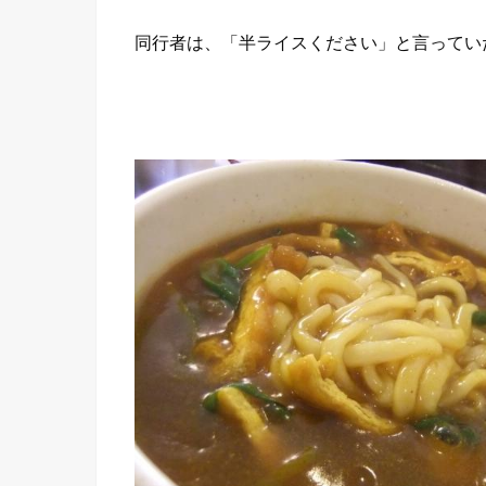
同行者は、「半ライスください」と言ってい