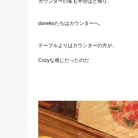
カウンターの客も半分ほど帰り、
danekoたちはカウンターへ。
テーブルよりはカウンターの方が、
Cozyな感じだったのだ