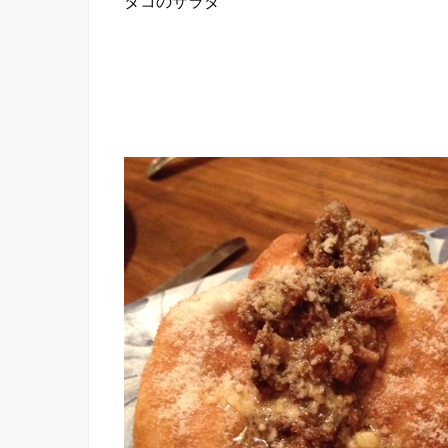
タコのサラダ