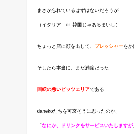
まさか忘れているはずはないだろうが
（イタリア or 韓国じゃあるまいし）
ちょっと店に顔を出して、
プレッシャー
をか
そしたら本当に、まだ満席だった
である
回転の悪いピッツェリア
danekoたちを可哀そうに思ったのか、
「
なにか、ドリンクをサービスいたしますが