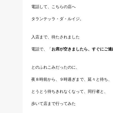
電話して、こちらの店へ
タランテッラ・ダ・ルイジ。
入店まで、待たされました
電話で、「
お席が空きましたら、すぐにご連
とのふれこみだったのに、
夜８時前から、９時過ぎまで、延々と待ち、
とうとう待ちきれなくなって、同行者と、
歩いて店まで行ってみた