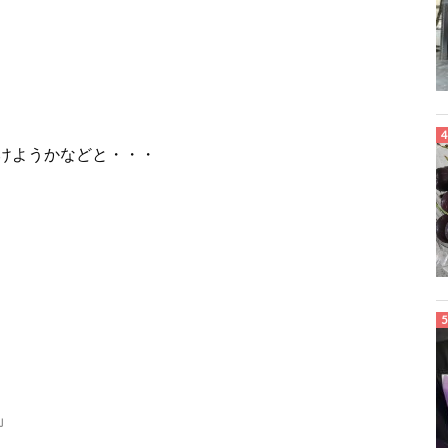
けようかなどと・・・
」