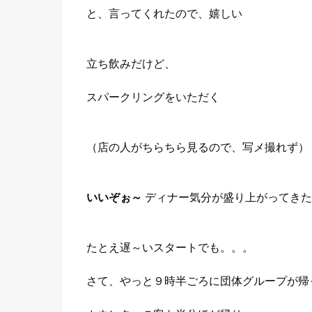
と、言ってくれたので、嬉しい
立ち飲みだけど、
スパークリングをいただく
（店の人がちらちら見るので、写メ撮れず）
いいぞぉ～
ディナー気分が盛り上がってきた
たとえ遅～いスタートでも。。。
さて、やっと９時半ごろに団体グループが帰