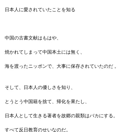
日本人に愛されていたことを知る
中国の古書文献はもはや、
焼かれてしまって中国本土には無く、
海を渡ったニッポンで、大事に保存されていたのだ 。
そして、日本人の優しさを知り、
とうとう中国籍を捨て、帰化を果たし、
日本人として生きる著者を故郷の親類はバカにする。
すべて反日教育のせいなのだ。