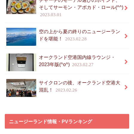
そしてサーモン・アボカド・ロール(^^)
2023.03.01
空の上から夏の終りのニュージーラン
ドを堪能！
2023.02.28
オークランド空港国内線ラウンジ・
2023年版(^o^)
2023.02.27
サイクロンの後、オークランド空港大
混乱！
2023.02.26
ニュージーランド情報・PVランキング