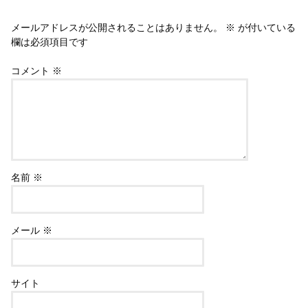
メールアドレスが公開されることはありません。
※
が付いている
欄は必須項目です
コメント
※
名前
※
メール
※
サイト