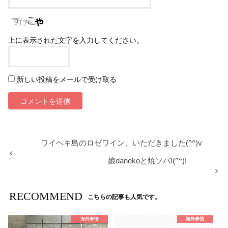
上に表示された文字を入力してください。
新しい投稿をメールで受け取る
ワイヘキ島のロゼワイン、いただきました(^^)v
娘danekoと焼ソバ!(^^)!
RECOMMEND
こちらの記事も人気です。
海外事情
海外事情