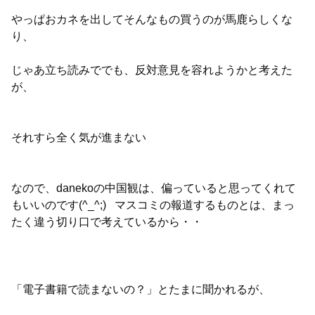
やっぱおカネを出してそんなもの買うのが馬鹿らしくな
り、
じゃあ立ち読みででも、反対意見を容れようかと考えた
が、
それすら全く気が進まない
なので、danekoの中国観は、偏っていると思ってくれて
もいいのです(^_^;) マスコミの報道するものとは、まっ
たく違う切り口で考えているから・・
「電子書籍で読まないの？」とたまに聞かれるが、