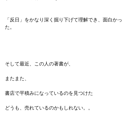
「反日」をかなり深く掘り下げて理解でき、面白かっ
た。
そして最近、この人の著書が、
またまた、
書店で平積みになっているのを見つけた
どうも、売れているのかもしれない。。