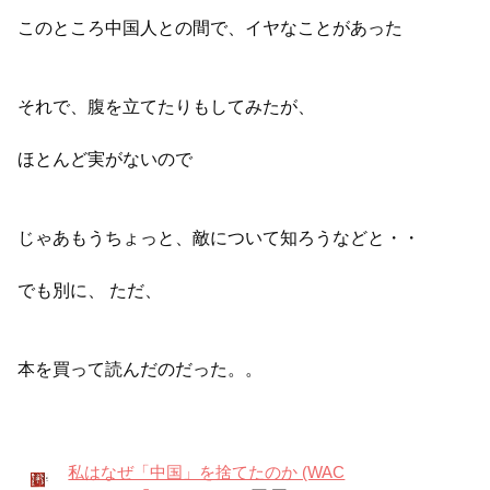
このところ中国人との間で、イヤなことがあった
それで、腹を立てたりもしてみたが、
ほとんど実がないので
じゃあもうちょっと、敵について知ろうなどと・・
でも別に、 ただ、
本を買って読んだのだった。。
私はなぜ「中国」を捨てたのか (WAC