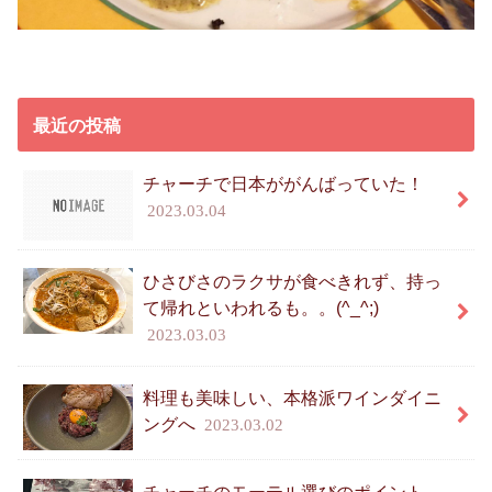
最近の投稿
チャーチで日本ががんばっていた！
2023.03.04
ひさびさのラクサが食べきれず、持っ
て帰れといわれるも。。(^_^;)
2023.03.03
料理も美味しい、本格派ワインダイニ
ングへ
2023.03.02
チャーチのモーテル選びのポイント、