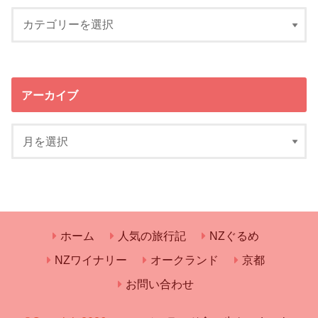
アーカイブ
ホーム
人気の旅行記
NZぐるめ
NZワイナリー
オークランド
京都
お問い合わせ