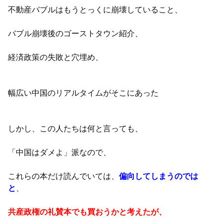
不動産バブルはもうとっくに崩壊していること、
バブル崩壊後のゴーストタウン紹介、
経済政策の失敗と穴埋め、
幅広い中国のリアルタイムがそこにあった
しかし、この人たちは何と言っても、
「中国はダメよ」派なので、
これらの本だけ読んでいては、
偏向してしまうのでは
と
、
共産政権の礼賛本でも買おうかと考えたが、