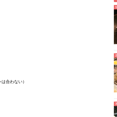
インは合わない）