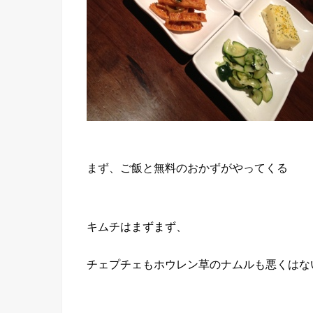
まず、ご飯と無料のおかずがやってくる
キムチはまずまず、
チェプチェもホウレン草のナムルも悪くはな