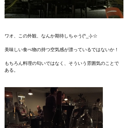
ワオ、この外観、なんか期待しちゃう(^_-)-☆
美味しい食べ物の持つ空気感が漂っているではないか！
もちろん料理の匂いではなく、そういう雰囲気のことで
ある。