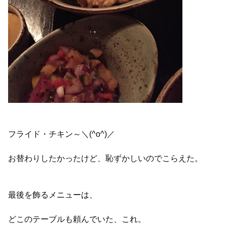
フライド・チキン～＼(^o^)／
お替わりしたかったけど、恥ずかしいのでこらえた。
最後を飾るメニューは、
どこのテーブルも頼んでいた、これ。