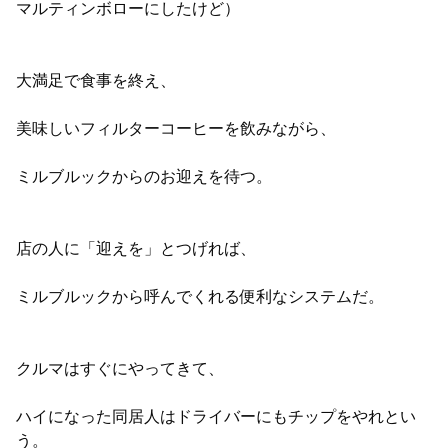
マルティンボローにしたけど）
大満足で食事を終え、
美味しいフィルターコーヒーを飲みながら、
ミルブルックからのお迎えを待つ。
店の人に「迎えを」とつげれば、
ミルブルックから呼んでくれる便利なシステムだ。
クルマはすぐにやってきて、
ハイになった同居人はドライバーにもチップをやれとい
う。