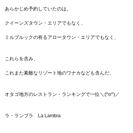
あらかじめ予約していたのは、
クイーンズタウン・エリアでもなく、
ミルブルックの有るアロータウン・エリアでもなく、
これらを含み、
これまた素敵なリゾート地のワナカなども含んだ、
オタゴ地方のレストラン・ランキングで一位＼(^o^)／
ラ・ランブラ La Lambra