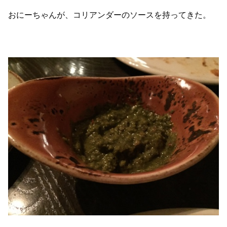
おにーちゃんが、コリアンダーのソースを持ってきた。