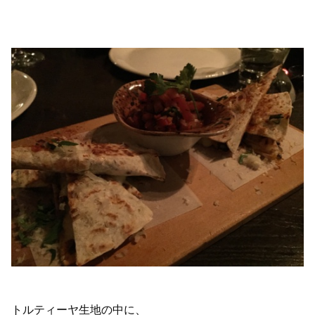
トルティーヤ生地の中に、