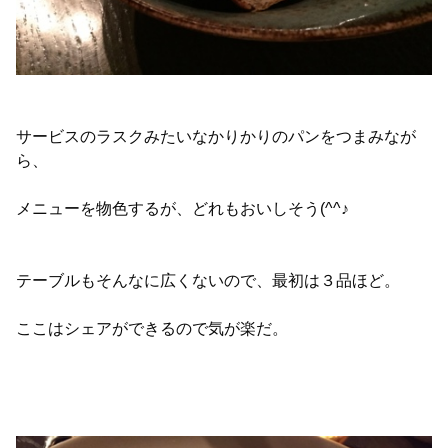
サービスのラスクみたいなかりかりのパンをつまみなが
ら、
メニューを物色するが、どれもおいしそう(^^♪
テーブルもそんなに広くないので、最初は３品ほど。
ここはシェアができるので気が楽だ。