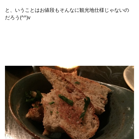
と、いうことはお値段もそんなに観光地仕様じゃないの
だろう(^^)v