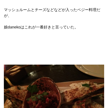
マッシュルームとチーズなどなどが入ったベジー料理だ
が、
娘danekoはこれが一番好きと言っていた。