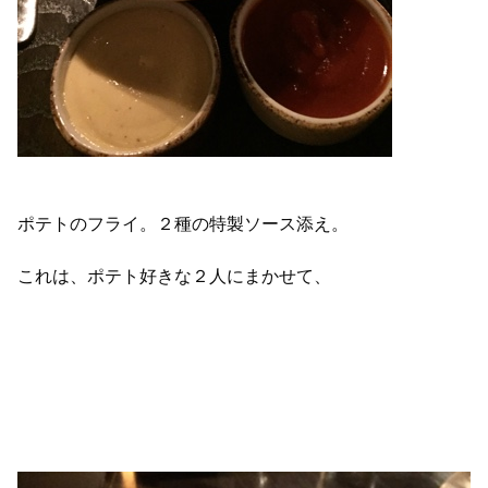
ポテトのフライ。２種の特製ソース添え。
これは、ポテト好きな２人にまかせて、