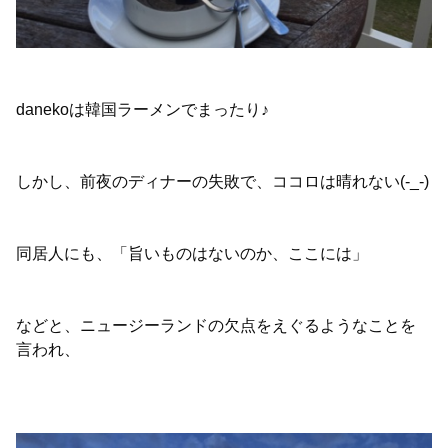
danekoは韓国ラーメンでまったり♪
しかし、前夜のディナーの失敗で、ココロは晴れない(-_-)
同居人にも、「旨いものはないのか、ここには」
などと、ニュージーランドの欠点をえぐるようなことを
言われ、