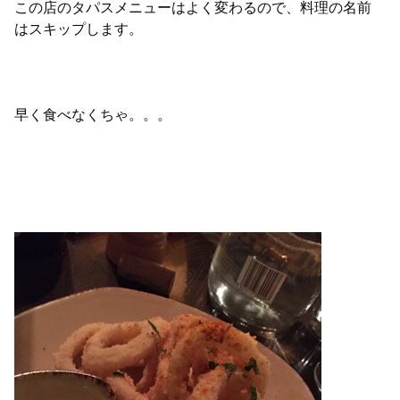
この店のタパスメニューはよく変わるので、料理の名前
はスキップします。
早く食べなくちゃ。。。