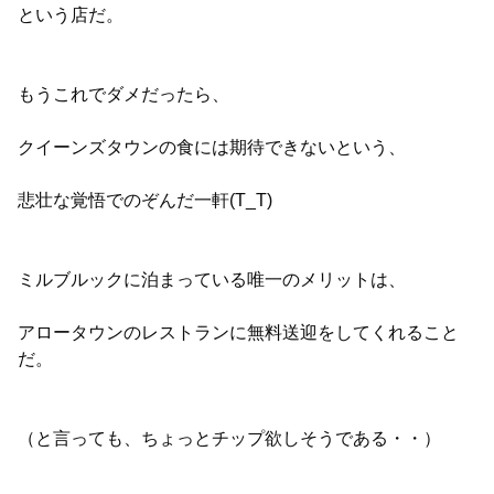
という店だ。
もうこれでダメだったら、
クイーンズタウンの食には期待できないという、
悲壮な覚悟でのぞんだ一軒(T_T)
ミルブルックに泊まっている唯一のメリットは、
アロータウンのレストランに無料送迎をしてくれること
だ。
（と言っても、ちょっとチップ欲しそうである・・）