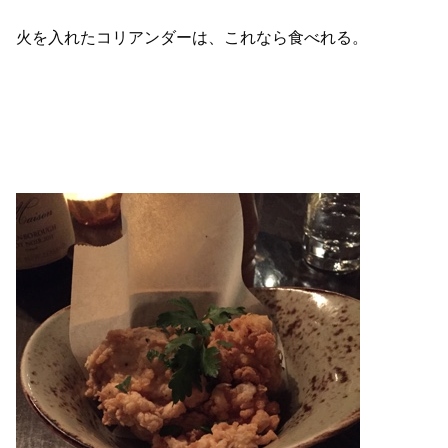
火を入れたコリアンダーは、これなら食べれる。