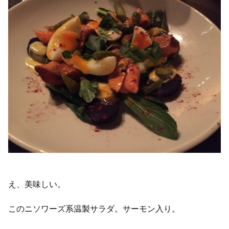
え、美味しい。
このニソワーズ系温製サラダ。サーモン入り。