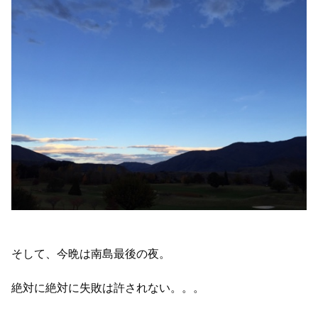
そして、今晩は南島最後の夜。
絶対に絶対に失敗は許されない。。。