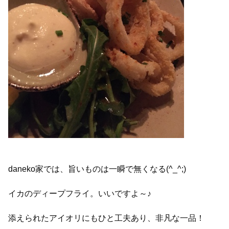
daneko家では、旨いものは一瞬で無くなる(^_^;)
イカのディープフライ。いいですよ～♪
添えられたアイオリにもひと工夫あり、非凡な一品！