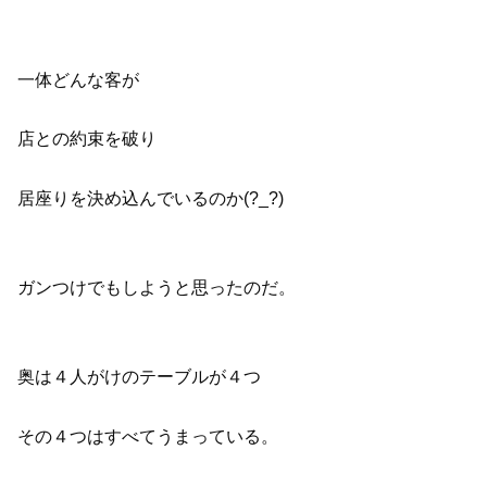
一体どんな客が
店との約束を破り
居座りを決め込んでいるのか(?_?)
ガンつけでもしようと思ったのだ。
奥は４人がけのテーブルが４つ
その４つはすべてうまっている。