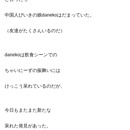
中国人びいきの娘danekoはだまっていた。
（友達がたくさんいるのだ）
danekoは飲食シーンでの
ちゃいにーずの振舞いには
けっこう呆れているのだが、
今日もまたまた新たな
呆れた発見があった。