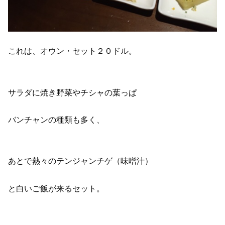
これは、オウン・セット２０ドル。
サラダに焼き野菜やチシャの葉っぱ
バンチャンの種類も多く、
あとで熱々のテンジャンチゲ（味噌汁）
と白いご飯が来るセット。