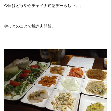
今日はどうやらチャイナ迷惑デーらしい。。
やっとのことで焼き肉開始。