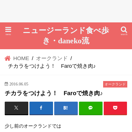
ニュージーランド食べ歩
menu
search
き・daneko流
HOME
オークランド
チカラをつけよう！ Faroで焼き肉♪
2016.06.05
オークランド
チカラをつけよう！ Faroで焼き肉♪
少し前のオークランドでは