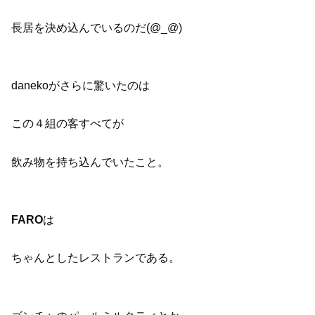
長居を決め込んでいるのだ(@_@)
danekoがさらに驚いたのは
この４組の客すべてが
飲み物を持ち込んでいたこと。
FARO
は
ちゃんとしたレストランである。