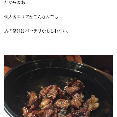
だからまあ
個人客エリアがこんなんでも
店の儲けはバッチリかもしれない。