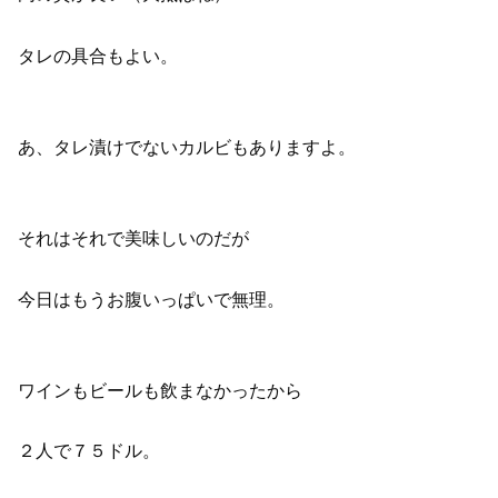
タレの具合もよい。
あ、タレ漬けでないカルビもありますよ。
それはそれで美味しいのだが
今日はもうお腹いっぱいで無理。
ワインもビールも飲まなかったから
２人で７５ドル。