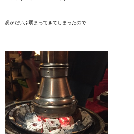
炭がだいぶ弱まってきてしまったので