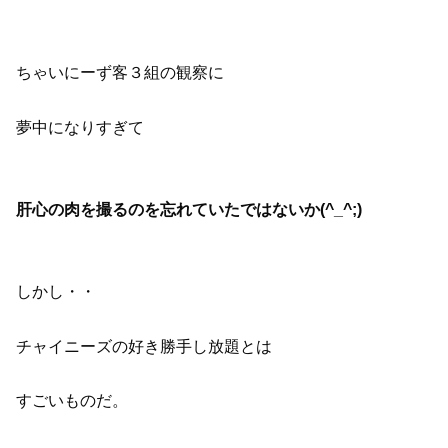
ちゃいにーず客３組の観察に
夢中になりすぎて
肝心の肉を撮るのを忘れていたではないか(^_^;)
しかし・・
チャイニーズの好き勝手し放題とは
すごいものだ。