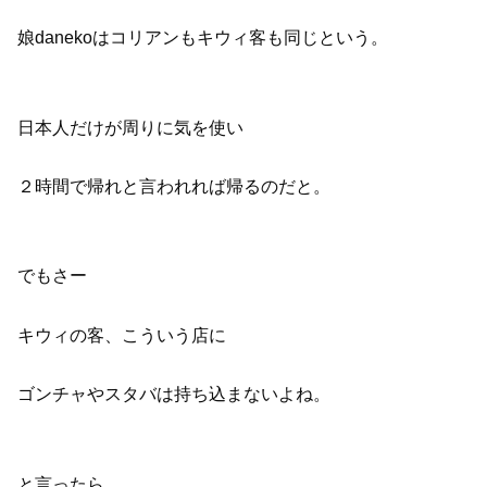
娘danekoはコリアンもキウィ客も同じという。
日本人だけが周りに気を使い
２時間で帰れと言われれば帰るのだと。
でもさー
キウィの客、こういう店に
ゴンチャやスタバは持ち込まないよね。
と言ったら