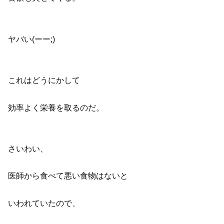
ヤバい(ーー;)
これはどうにかして
効率よく栄養を取るのだ。
さいわい、
医師から食べて悪い食物はないと
いわれていたので、