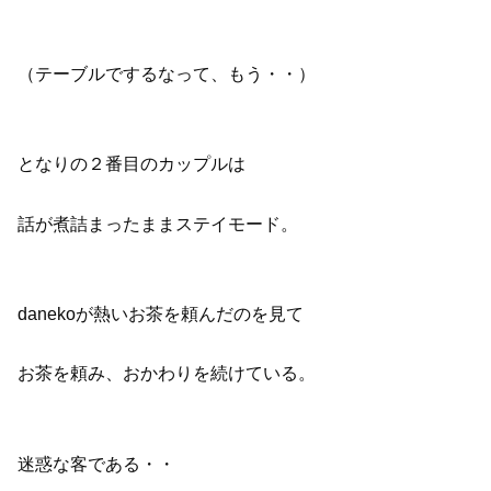
（テーブルでするなって、もう・・）
となりの２番目のカップルは
話が煮詰まったままステイモード。
danekoが熱いお茶を頼んだのを見て
お茶を頼み、おかわりを続けている。
迷惑な客である・・