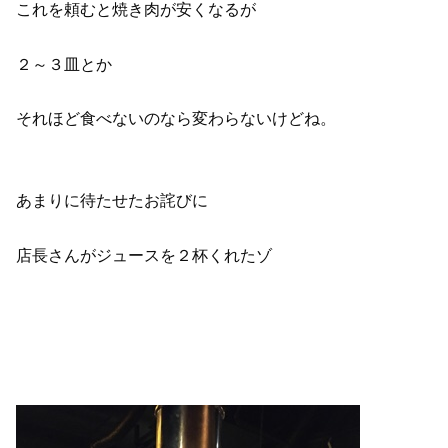
これを頼むと焼き肉が安くなるが
２～３皿とか
それほど食べないのなら変わらないけどね。
あまりに待たせたお詫びに
店長さんがジュースを２杯くれたゾ