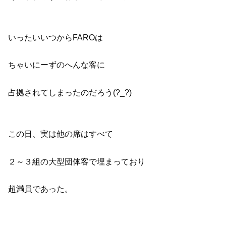
いったいいつからFAROは
ちゃいにーずのへんな客に
占拠されてしまったのだろう(?_?)
この日、実は他の席はすべて
２～３組の大型団体客で埋まっており
超満員であった。