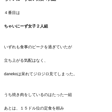
４番目は
ちゃいにーず女子２人組
いずれも食事のピークを過ぎていたが
立ち上がる気配はなく、
danekoは呆れてジロジロ見てしまった。
うち焼き肉をしているのはたった一組
あとは、１５ドル位の定食を頼み