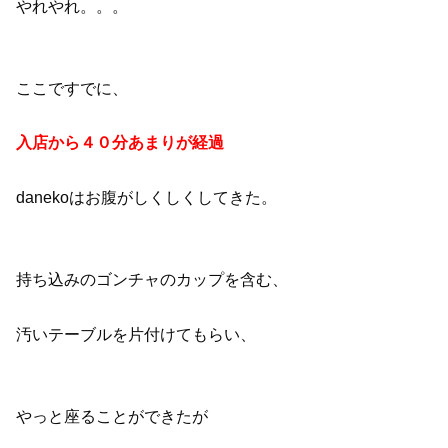
やれやれ。。。
ここですでに、
入店から４０分あまりが経過
danekoはお腹がしくしくしてきた。
持ち込みのゴンチャのカップを含む、
汚いテーブルを片付けてもらい、
やっと座ることができたが