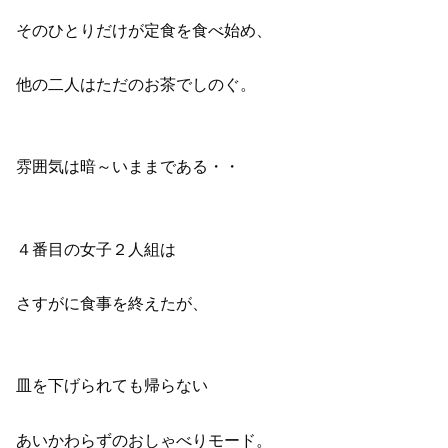
そのひとりだけが定食を食べ始め、
他の二人はただのお茶でしのぐ。
雰囲気は暗～いままである・・
４番目の女子２人組は
さすがに食事を終えたが、
皿を下げられても帰らない
あいかわらずのおしゃべりモード。