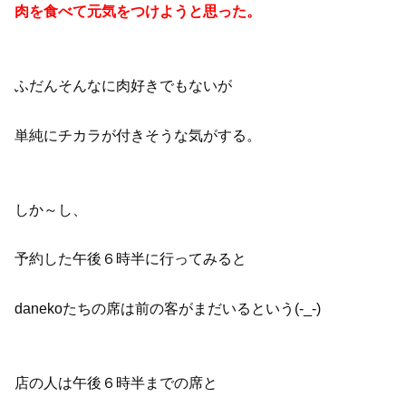
肉を食べて元気をつけようと思った。
ふだんそんなに肉好きでもないが
単純にチカラが付きそうな気がする。
しか～し、
予約した午後６時半に行ってみると
danekoたちの席は前の客がまだいるという(-_-)
店の人は午後６時半までの席と