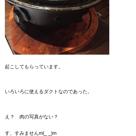
起こしてもらっています。
いろいろに使えるダクトなのであった。
え？ 肉の写真がない？
す、すみませんm(_ _)m