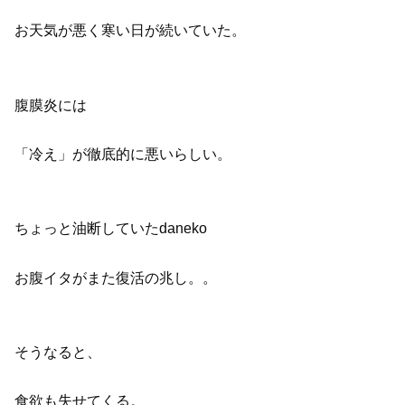
お天気が悪く寒い日が続いていた。
腹膜炎には
「冷え」が徹底的に悪いらしい。
ちょっと油断していたdaneko
お腹イタがまた復活の兆し。。
そうなると、
食欲も失せてくる。