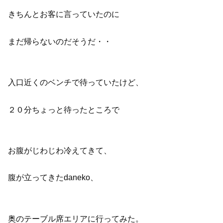
きちんとお客に言っていたのに
まだ帰らないのだそうだ・・
入口近くのベンチで待っていたけど、
２０分ちょっと待ったところで
お腹がじわじわ冷えてきて、
腹が立ってきたdaneko、
奥のテーブル席エリアに行ってみた。