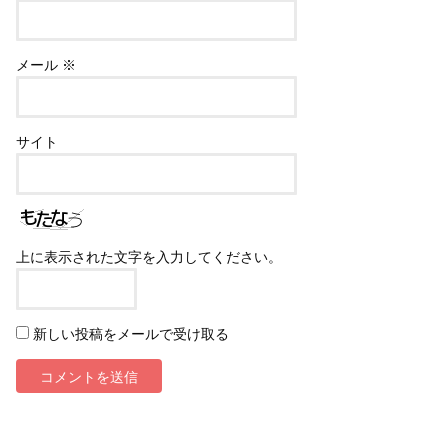
メール
※
サイト
上に表示された文字を入力してください。
新しい投稿をメールで受け取る