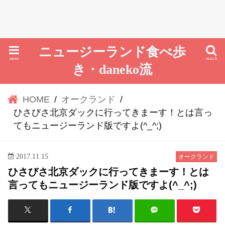
ニュージーランド食べ歩
menu
search
き・daneko流
HOME
オークランド
ひさびさ北京ダックに行ってきまーす！とは言っ
てもニュージーランド版ですよ(^_^;)
2017.11.15
オークランド
ひさびさ北京ダックに行ってきまーす！とは
言ってもニュージーランド版ですよ(^_^;)