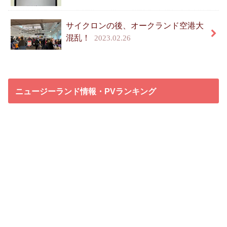
サイクロンの後、オークランド空港大
混乱！
2023.02.26
ニュージーランド情報・PVランキング