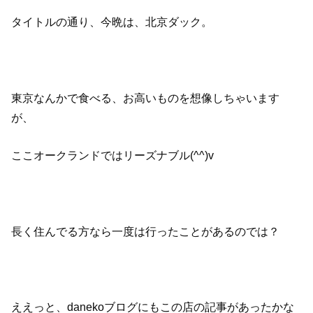
タイトルの通り、今晩は、北京ダック。
東京なんかで食べる、お高いものを想像しちゃいます
が、
ここオークランドではリーズナブル(^^)v
長く住んでる方なら一度は行ったことがあるのでは？
ええっと、danekoブログにもこの店の記事があったかな