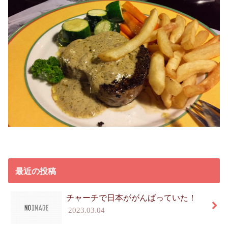
最近の投稿
チャーチで日本ががんばっていた！
2023.03.04