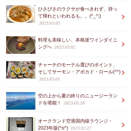
ひさびさのラクサが食べきれず、持っ
て帰れといわれるも。。(^_^;)
2023.03.03
料理も美味しい、本格派ワインダイニ
ングへ
2023.03.02
チャーチのモーテル選びのポイント、
そしてサーモン・アボカド・ロール(^^)
2023.03.01
空の上から夏の終りのニュージーラン
ドを堪能！
2023.02.28
オークランド空港国内線ラウンジ・
2023年版(^o^)
2023.02.27