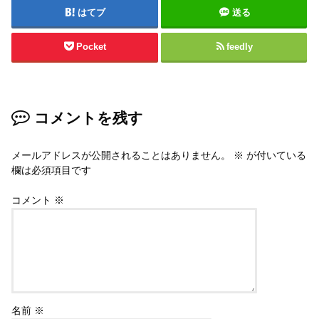
はてブ
送る
Pocket
feedly
コメントを残す
メールアドレスが公開されることはありません。
※
が付いている
欄は必須項目です
コメント
※
名前
※