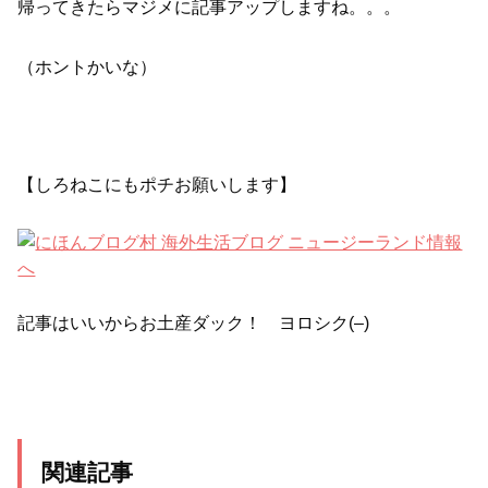
帰ってきたらマジメに記事アップしますね。。。
（ホントかいな）
【しろねこにもポチお願いします】
記事はいいからお土産ダック！ ヨロシク(–)
関連記事