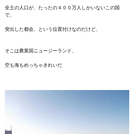
全土の人口が、たったの４００万人しかいないこの国
で、
突出した都会、という位置付けなのだけど、
そこは農業国ニュージーランド、
空も海もめっちゃきれいだ