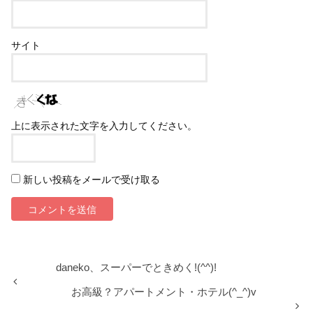
サイト
上に表示された文字を入力してください。
新しい投稿をメールで受け取る
daneko、スーパーでときめく!(^^)!
お高級？アパートメント・ホテル(^_^)v