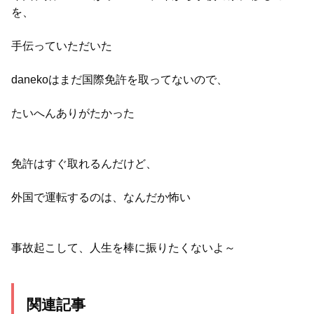
を、
手伝っていただいた
danekoはまだ国際免許を取ってないので、
たいへんありがたかった
免許はすぐ取れるんだけど、
外国で運転するのは、なんだか怖い
事故起こして、人生を棒に振りたくないよ～
関連記事