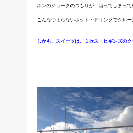
ホンのジョークのつもりが、当ってしまって
こんなつまらないホット・ドリンクでクルー
しかも、スイーツは、ミセス・ヒギンズのク