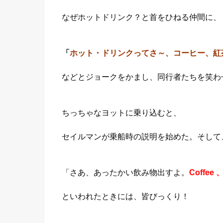
なぜホットドリンク？と首をひねる仲間に、
「
ホット・ドリンクってさ～、コーヒー、紅
などとジョークをかまし、同行者たちを笑わせて
ちっちゃなヨットに乗り込むと、
セイルマンが乗船時の説明を始めた。そして
「さあ、あったかい飲み物出すよ。
Coffee 
といわれたときには、皆びっくり！