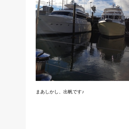
まあしかし、出帆です♪