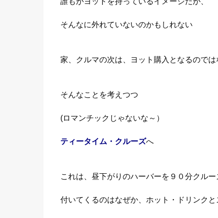
誰もがヨットを持っているイメージだが、
そんなに外れていないのかもしれない
家、クルマの次は、ヨット購入となるのでは
そんなことを考えつつ
(ロマンチックじゃないな～）
ティータイム・クルーズ
へ
これは、昼下がりのハーバーを９０分クルー
付いてくるのはなぜか、ホット・ドリンクと