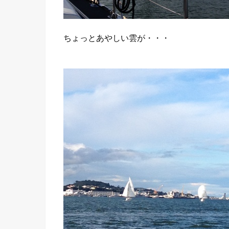
ちょっとあやしい雲が・・・