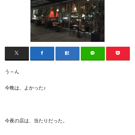
う～ん
今晩は、よかった♪
今夜の店は、当たりだった。