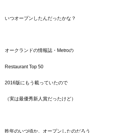
いつオープンしたんだったかな？
オークランドの情報誌・Metroの
Restaurant Top 50
2016版にもう載っていたので
（実は最優秀新人賞だったけど）
昨年のいつ頃か、オープンしたのだろう