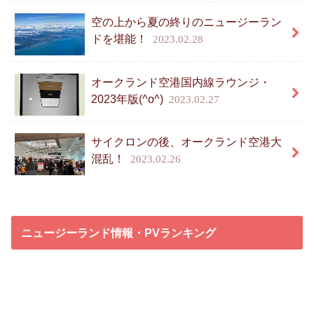
空の上から夏の終りのニュージーラン
ドを堪能！
2023.02.28
オークランド空港国内線ラウンジ・
2023年版(^o^)
2023.02.27
サイクロンの後、オークランド空港大
混乱！
2023.02.26
ニュージーランド情報・PVランキング