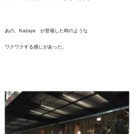
あの、Kazuya が登場した時のような
ワクワクする感じがあった。