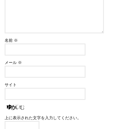
名前
※
メール
※
サイト
上に表示された文字を入力してください。