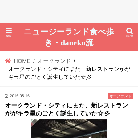
ニュージーランド食べ歩
menu
search
き・daneko流
HOME
オークランド
オークランド・シティにまた、新レストランがが
キラ星のごとく誕生していた☆彡
2016.08.16
オークランド
オークランド・シティにまた、新レストラン
ががキラ星のごとく誕生していた☆彡