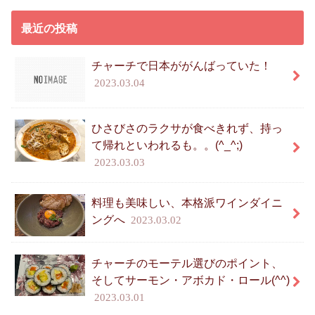
最近の投稿
チャーチで日本ががんばっていた！
2023.03.04
ひさびさのラクサが食べきれず、持っ
て帰れといわれるも。。(^_^;)
2023.03.03
料理も美味しい、本格派ワインダイニ
ングへ
2023.03.02
チャーチのモーテル選びのポイント、
そしてサーモン・アボカド・ロール(^^)
2023.03.01