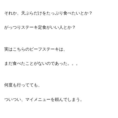
それか、天ぷらだけをたっぷり食べたいとか？
がっつりステーキ定食がいい人とか？
実はこちらのビーフステーキは、
まだ食べたことがないのであった。。。
何度も行ってても、
ついつい、マイメニューを頼んでしまう。