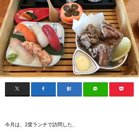
今月は、2度ランチで訪問した、