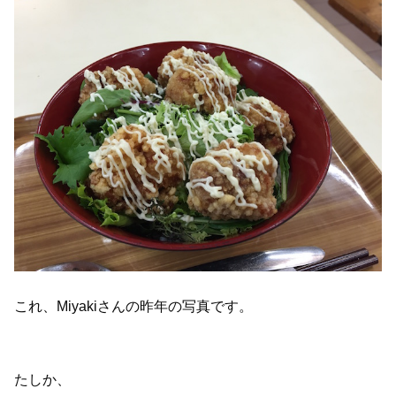
これ、Miyakiさんの昨年の写真です。
たしか、