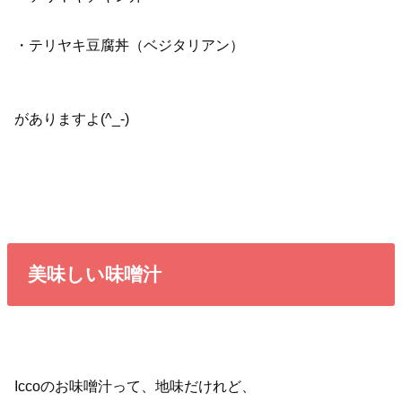
・テリヤキ豆腐丼（ベジタリアン）
がありますよ(^_-)
美味しい味噌汁
Iccoのお味噌汁って、地味だけれど、