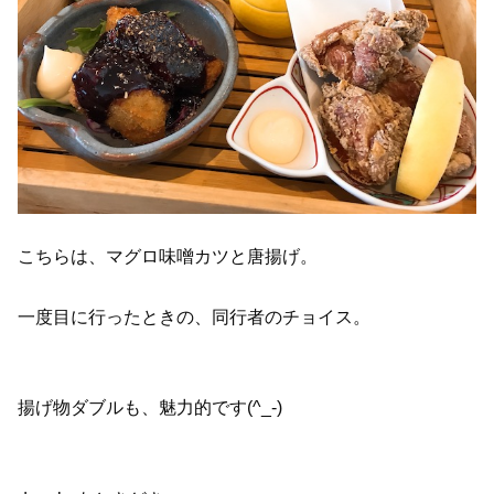
こちらは、マグロ味噌カツと唐揚げ。
一度目に行ったときの、同行者のチョイス。
揚げ物ダブルも、魅力的です(^_-)