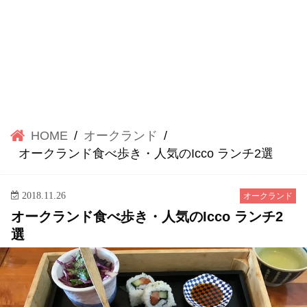
HOME
オークランド
オークランド食べ歩き・人気のIcco ランチ2選
2018.11.26
オークランド
オークランド食べ歩き・人気のIcco ランチ2
選