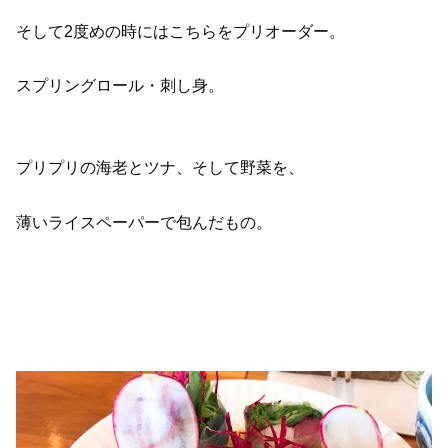
そして2度めの時にはこちらをプリオーダー。
スプリングロール・刺し身。
プリプリの海老とツナ、そして野菜を、
薄いライスペーパーで包んだもの。