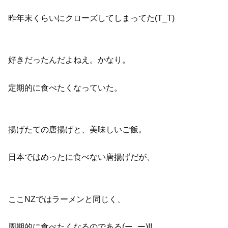
昨年末くらいにクローズしてしまってた(T_T)
好きだったんだよねえ。かなり。
定期的に食べたくなっていた。
揚げたての唐揚げと、美味しいご飯。
日本ではめったに食べない唐揚げだが、
ここNZではラーメンと同じく、
周期的に食べたくなるのである(ー_ー)!!