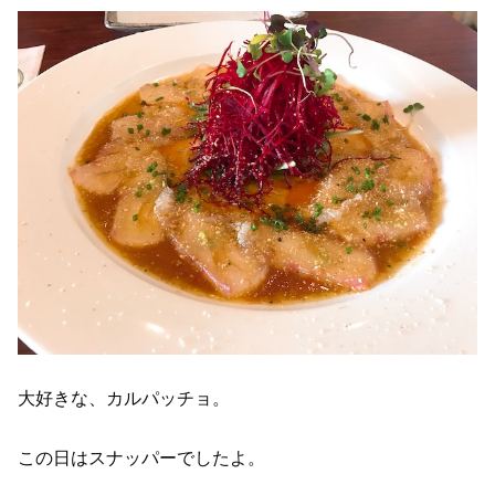
大好きな、カルパッチョ。
この日はスナッパーでしたよ。