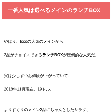
一番人気は選べるメインのランチBOX
やはり、Iccoの人気のメインから、
2品がチョイスできる
ランチBOX
が圧倒的な人気だ。
実は少しずつお値段が上がっていて、
2018年11月現在、19ドル。
よりすぐりのメイン2品にちゃんとしたサラダ、