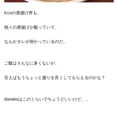
Iccoの唐揚げ丼も、
熱々の唐揚げが載っていて、
なんかタレが掛かっているのだ。
ご飯はそんなに多くないが、
言えばもうちょっと盛りを良くしてもらえるのかな？
danekoはこのくらいでちょうどいいけど。。