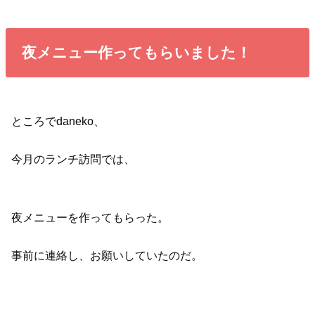
夜メニュー作ってもらいました！
ところでdaneko、
今月のランチ訪問では、
夜メニューを作ってもらった。
事前に連絡し、お願いしていたのだ。