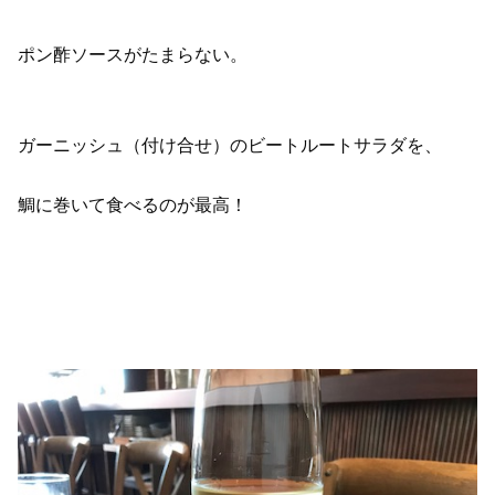
ポン酢ソースがたまらない。
ガーニッシュ（付け合せ）のビートルートサラダを、
鯛に巻いて食べるのが最高！