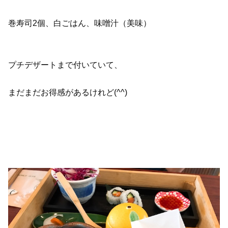
巻寿司2個、白ごはん、味噌汁（美味）
プチデザートまで付いていて、
まだまだお得感があるけれど(^^)