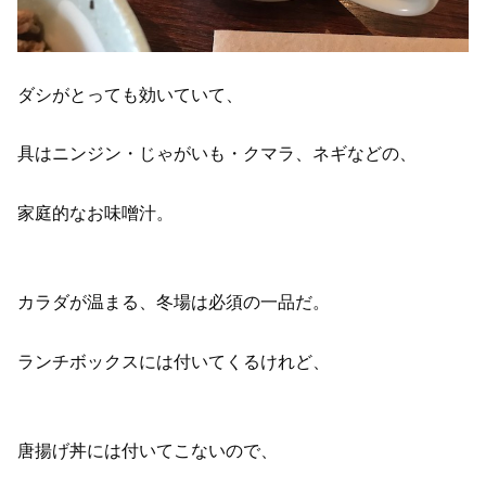
ダシがとっても効いていて、
具はニンジン・じゃがいも・クマラ、ネギなどの、
家庭的なお味噌汁。
カラダが温まる、冬場は必須の一品だ。
ランチボックスには付いてくるけれど、
唐揚げ丼には付いてこないので、