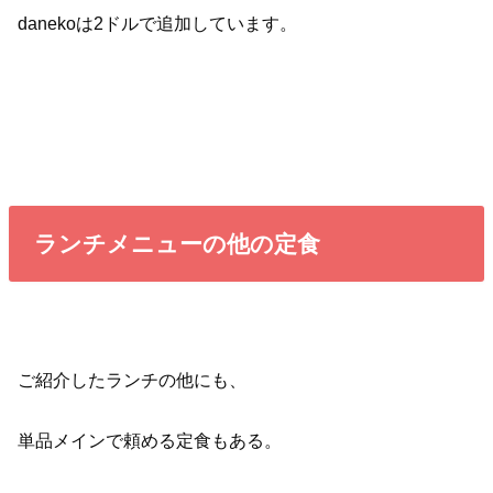
danekoは2ドルで追加しています。
ランチメニューの他の定食
ご紹介したランチの他にも、
単品メインで頼める定食もある。