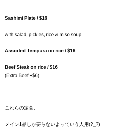
Sashimi Plate / $16
with salad, pickles, rice & miso soup
Assorted Tempura on rice / $16
Beef Steak on rice / $16
(Extra Beef +$6)
これらの定食、
メイン1品しか要らないよっていう人用(?_?)