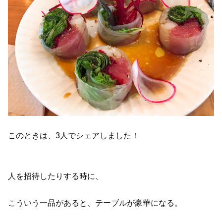
このときは、3人でシェアしました！
人を招待したりする時に、
こういう一品があると、テーブルが豪華になる。