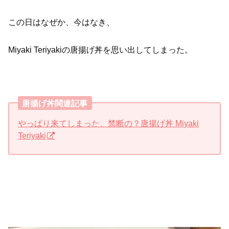
この日はなぜか、今はなき、
Miyaki Teriyakiの唐揚げ丼を思い出してしまった。
唐揚げ丼関連記事
やっぱり来てしまった、禁断の？唐揚げ丼 Miyaki
Teriyaki