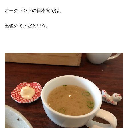
オークランドの日本食では、
出色のできだと思う。