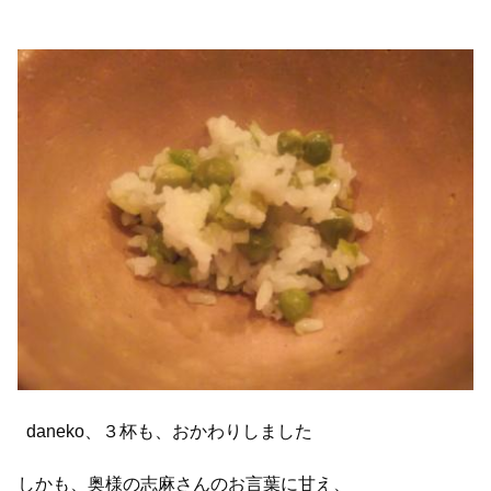
daneko、３杯も、おかわりしました
しかも、奥様の志麻さんのお言葉に甘え、