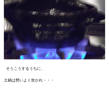
そうこうするうちに、
土鍋は勢いよく炊かれ・・・