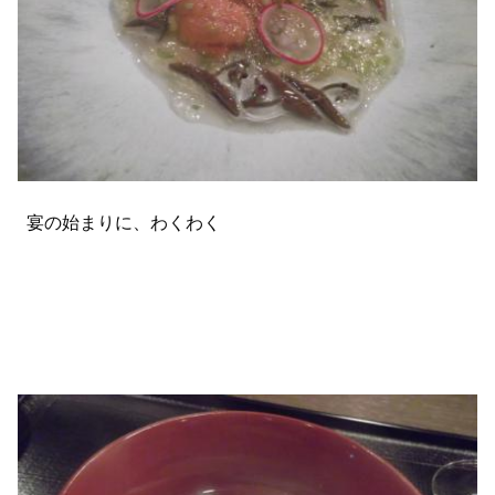
宴の始まりに、わくわく