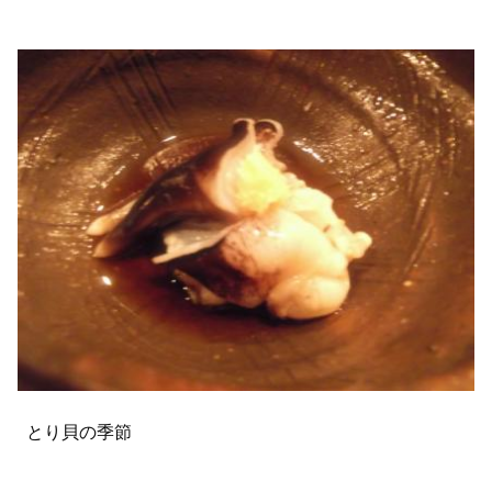
とり貝の季節