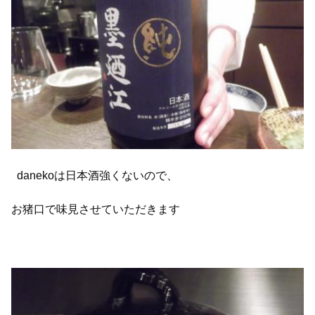
danekoは日本酒強くないので、
お猪口で味見させていただきます