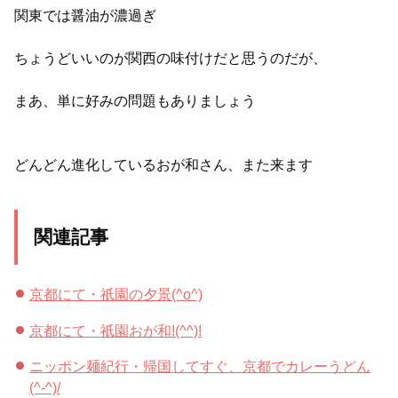
関東では醤油が濃過ぎ
ちょうどいいのが関西の味付けだと思うのだが、
まあ、単に好みの問題もありましょう
どんどん進化しているおが和さん、また来ます
関連記事
京都にて・祇園の夕景(^o^)
京都にて・祇園おが和!(^^)!
ニッポン麺紀行・帰国してすぐ、京都でカレーうどん
(^-^)/