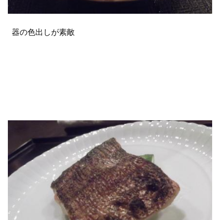
器の色出しが素敵