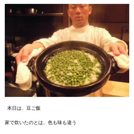
本日は、豆ご飯
家で炊いたのとは、色も味も違う