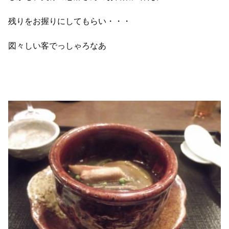
残りをお握りにしてもらい・・・
図々しい客でっしゃろなあ