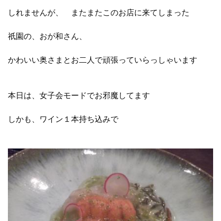
しれませんが、 またまたこのお店に来てしまった
祇園の、おが和さん、
かわいい奥さまとお二人で頑張っていらっしゃいます
本日は、女子会モードでお邪魔してます
しかも、ワイン１本持ち込みで