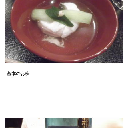
基本のお椀