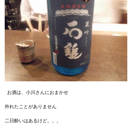
お酒は、小川さんにおまかせ
外れたことがありません
二日酔いはあるけど。。。