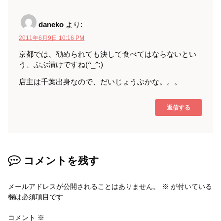
daneko
より:
2011年6月9日 10:16 PM
京都では、勧められても決して食べてはならないとい
う、ぶぶ漬けですね(^_^;)
店主は千葉出身なので、だいじょうぶかな。。。
返信する
コメントを残す
メールアドレスが公開されることはありません。
※
が付いている
欄は必須項目です
コメント
※