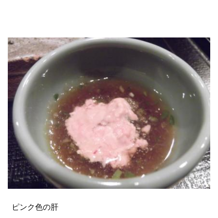
ピンク色の肝