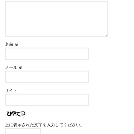
名前
※
メール
※
サイト
上に表示された文字を入力してください。