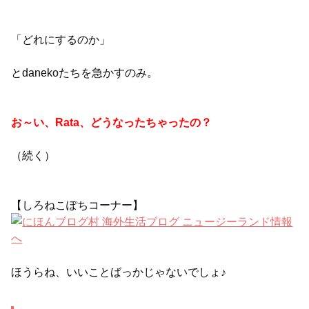
「どれにするのか」
とdanekoたちを急かすのみ。
お～い、Rata、どうなったちゃったの？
（続く）
【しろねこぽちコーナー】
ほうらね、いいことばっかじゃないでしょ♪