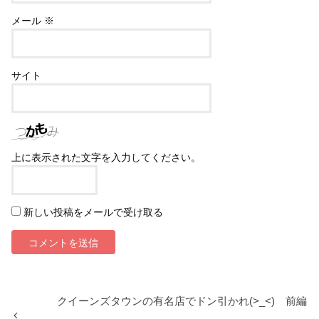
メール
※
サイト
上に表示された文字を入力してください。
新しい投稿をメールで受け取る
クイーンズタウンの有名店でドン引かれ(>_<) 前編