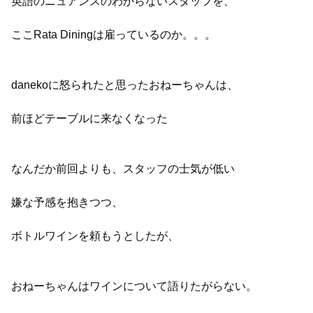
英語のニュアンスのわからないスタッフを、
ここRata Diningは雇っているのか。。。
danekoに怒られたと思ったおねーちゃんは、
前ほどテーブルに来なくなった
なんだか前回よりも、スタッフの士気が低い
嫌な予感を抱きつつ、
ボトルワインを頼もうとしたが、
おねーちゃんはワインについて語りたがらない。