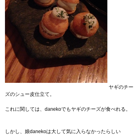
ヤギのチー
ズのシュー皮仕立て。
これに関しては、danekoでもヤギのチーズが食べれる。
しかし、娘danekoは大して気に入らなかったらしい