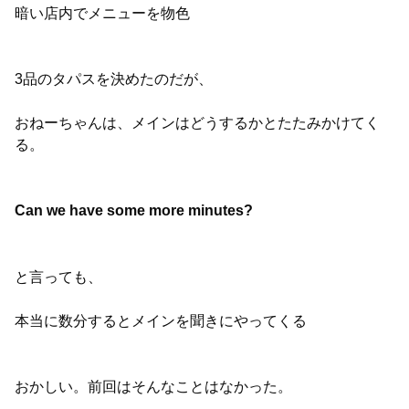
暗い店内でメニューを物色
3品のタパスを決めたのだが、
おねーちゃんは、メインはどうするかとたたみかけてく
る。
Can we have some more minutes?
と言っても、
本当に数分するとメインを聞きにやってくる
おかしい。前回はそんなことはなかった。