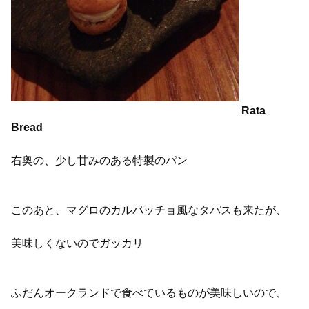
Rata
Bread
右奥の、少し甘みのある特製のパン
このあと、マグロのカルパッチョ風なタパスも来たが、
美味しくないのでガッカリ
ふだんオークランドで食べているものが美味しいので、