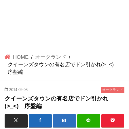
HOME
オークランド
クイーンズタウンの有名店でドン引かれ(>_<)
序盤編
2014.09.08
オークランド
クイーンズタウンの有名店でドン引かれ
(>_<) 序盤編