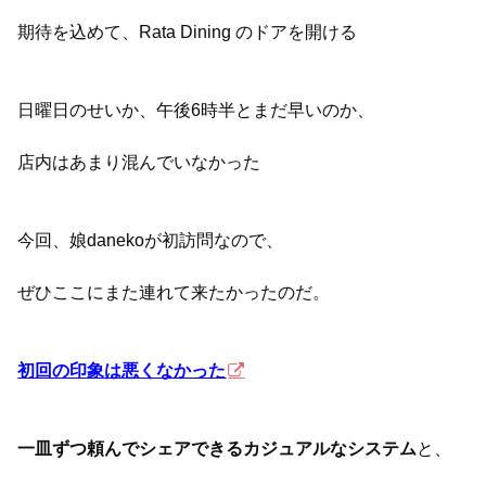
期待を込めて、Rata Dining のドアを開ける
日曜日のせいか、午後6時半とまだ早いのか、
店内はあまり混んでいなかった
今回、娘danekoが初訪問なので、
ぜひここにまた連れて来たかったのだ。
初回の印象は悪くなかった
一皿ずつ頼んでシェアできるカジュアルなシステム
と、