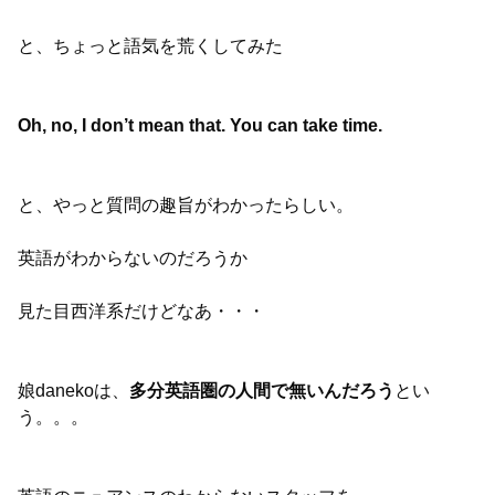
と、ちょっと語気を荒くしてみた
Oh, no, I don’t mean that. You can take time.
と、やっと質問の趣旨がわかったらしい。
英語がわからないのだろうか
見た目西洋系だけどなあ・・・
娘danekoは、
多分英語圏の人間で無いんだろう
とい
う。。。