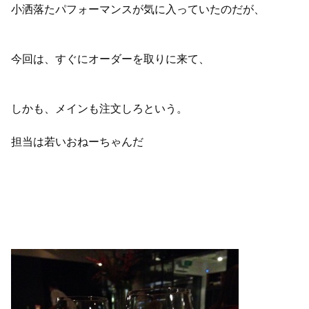
小洒落たパフォーマンスが気に入っていたのだが、
今回は、すぐにオーダーを取りに来て、
しかも、メインも注文しろという。
担当は若いおねーちゃんだ