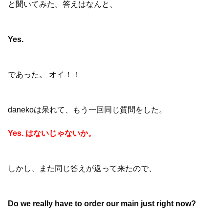
と聞いてみた。答えはなんと、
Yes.
であった。 オイ！！
danekoは呆れて、もう一回同じ質問をした。
Yes. はないじゃないか。
しかし、また同じ答えが返って来たので、
Do we really have to order our main just right now?