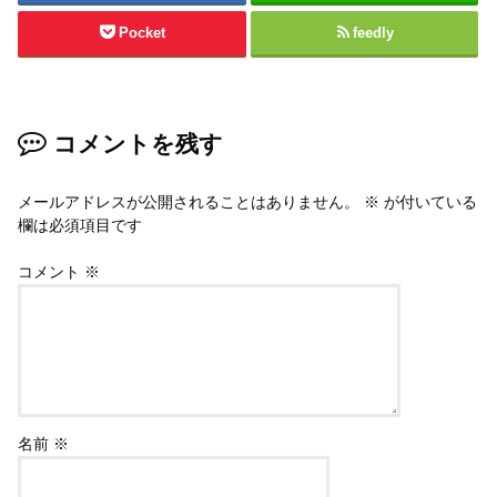
Pocket
feedly
コメントを残す
メールアドレスが公開されることはありません。
※
が付いている
欄は必須項目です
コメント
※
名前
※