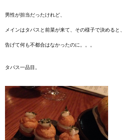
男性が担当だったけれど、
メインはタパスと前菜が来て、その様子で決めると、
告げて何も不都合はなかったのに。。。
タパス一品目。