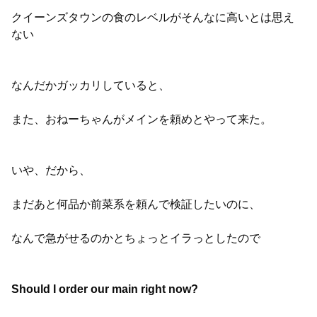
クイーンズタウンの食のレベルがそんなに高いとは思え
ない
なんだかガッカリしていると、
また、おねーちゃんがメインを頼めとやって来た。
いや、だから、
まだあと何品か前菜系を頼んで検証したいのに、
なんで急がせるのかとちょっとイラっとしたので
Should I order our main right now?