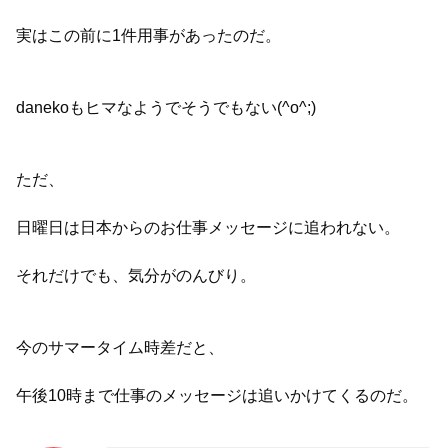
実はこの前に1件用事があったのだ。
danekoもヒマなようでそうでもない(^o^;)
ただ、
日曜日は日本からのお仕事メッセージに追われない。
それだけでも、気分がのんびり。
今のサマータイム時差だと、
午後10時まで仕事のメッセージは追いかけてくるのだ。