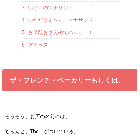
3
いつものツナサンド
4
いただきま〜す、ツナサンド
5
お値段おさえめでハッピー！
6
アクセス
ザ・フレンチ・ベーカリーもしくは、
そうそう、お店の名前には、
ちゃんと、The がついている。