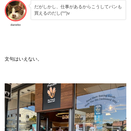
だがしかし、仕事があるからこうしてパンも
買えるのだし(^^)v
daneko
文句はいえない。