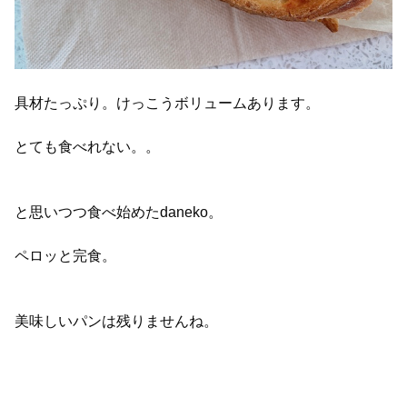
具材たっぷり。けっこうボリュームあります。
とても食べれない。。
と思いつつ食べ始めたdaneko。
ペロッと完食。
美味しいパンは残りませんね。