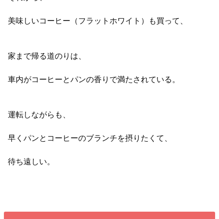
美味しいコーヒー（フラットホワイト）も買って、
家まで帰る道のりは、
車内がコーヒーとパンの香りで満たされている。
運転しながらも、
早くパンとコーヒーのブランチを摂りたくて、
待ち遠しい。