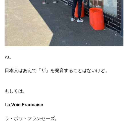
ね。
日本人はあえて「ザ」を発音することはないけど。
もしくは、
La Voie Francaise
ラ・ボワ・フランセーズ。