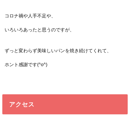
コロナ禍や人手不足や、
いろいろあったと思うのですが、
ずっと変わらず美味しいパンを焼き続けてくれて、
ホント感謝です(^o^)
アクセス