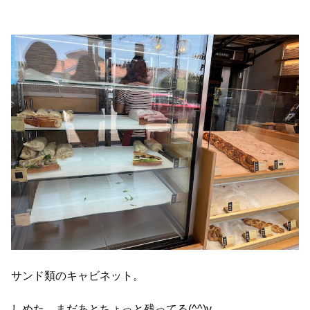
サンド類のキャビネット。
しめた。まだあとちょっと残ってる(^^)v