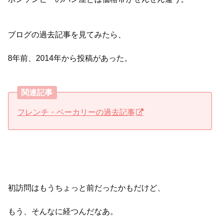
ブログの過去記事を見てみたら、
8年前、2014年から投稿があった。
関連記事
フレンチ・ベーカリーの過去記事
初訪問はもうちょっと前だったかもだけど、
もう、そんなに経つんだなあ。