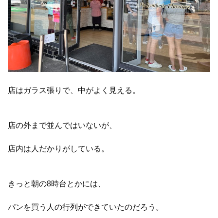
店はガラス張りで、中がよく見える。
店の外まで並んではいないが、
店内は人だかりがしている。
きっと朝の8時台とかには、
パンを買う人の行列ができていたのだろう。