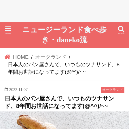
ニュージーランド食べ歩
menu
search
き・daneko流
HOME
オークランド
日本人のパン屋さんで、いつものツナサンド、8
年間お世話になってます(@^^)/~~
2022.11.07
オークランド
日本人のパン屋さんで、いつものツナサン
ド、8年間お世話になってます(@^^)/~~