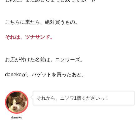
こちらに来たら、絶対買うもの。
それは、ツナサンド。
お店が付けた名前は、ニソワーズ。
danekoが、バゲットを買ったあと、
それから、ニソワ1個くださいっ！
daneko