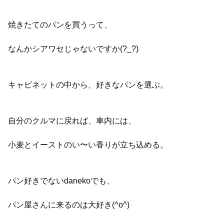
焼きたてのパンを買うって、
なんかシアワセじゃないですか(?_?)
キャビネットの中から、好きなパンを選ぶ。
自分のクルマに戻れば、車内には、
小麦とイーストのい〜い香りが立ち込める。
パン好きでないdanekoでも、
パン屋さんに来るのは大好き(^o^)