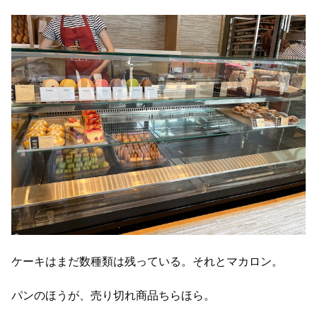
ケーキはまだ数種類は残っている。それとマカロン。
パンのほうが、売り切れ商品ちらほら。