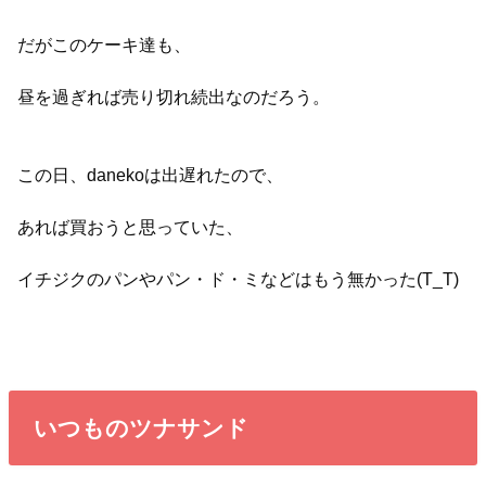
だがこのケーキ達も、
昼を過ぎれば売り切れ続出なのだろう。
この日、danekoは出遅れたので、
あれば買おうと思っていた、
イチジクのパンやパン・ド・ミなどはもう無かった(T_T)
いつものツナサンド