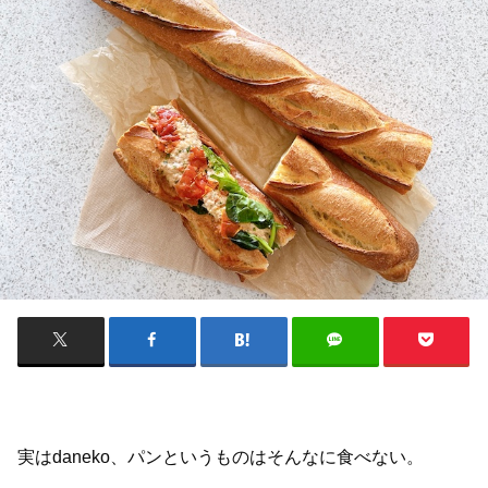
実はdaneko、パンというものはそんなに食べない。