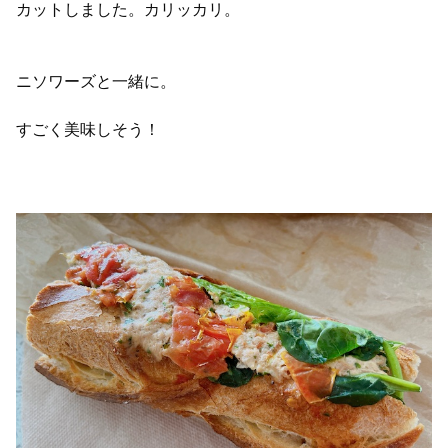
カットしました。カリッカリ。
ニソワーズと一緒に。
すごく美味しそう！