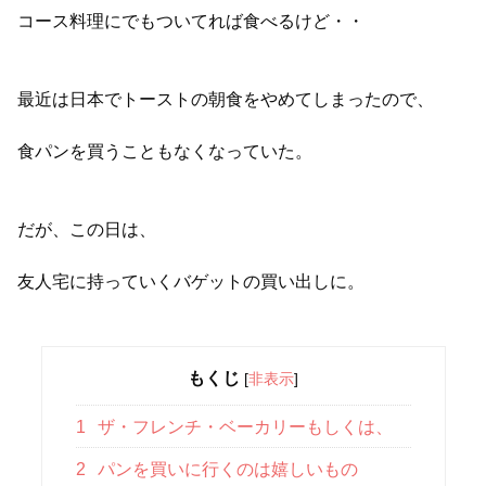
コース料理にでもついてれば食べるけど・・
最近は日本でトーストの朝食をやめてしまったので、
食パンを買うこともなくなっていた。
だが、この日は、
友人宅に持っていくバゲットの買い出しに。
もくじ
[
非表示
]
1
ザ・フレンチ・ベーカリーもしくは、
2
パンを買いに行くのは嬉しいもの